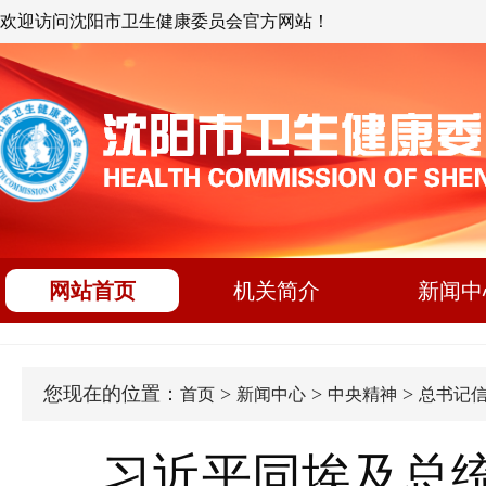
欢迎访问沈阳市卫生健康委员会官方网站！
网站首页
机关简介
新闻中
您现在的位置：
>
>
>
首页
新闻中心
中央精神
总书记
习近平同埃及总统