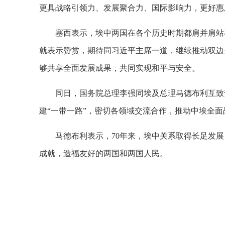
更具战略引领力、发展聚合力、国际影响力，更好惠
塞西表示，埃中两国在各个历史时期都肩并肩站
就表示赞赏，期待同习近平主席一道，继续推动双边
够共享全面发展成果，共同实现和平与安全。
同日，国务院总理李强同埃及总理马德布利互致
建“一带一路”，密切各领域交流合作，推动中埃全
马德布利表示，70年来，埃中关系取得长足发
成就，造福友好的两国和两国人民。