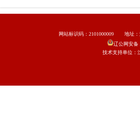
网站标识码：2101000009
地址：
辽公网安备 21
技术支持单位：