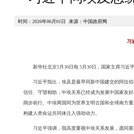
时间：2026年06月01日
来源：中国政府网
习
新华社北京5月30日电 5月30日，国家主席习
习近平指出，埃及是最早同新中国建交的阿拉伯
信任、守望相助，中埃关系已经成为发展中国家友好
阔步前行。中埃两国同为世界文明古国和全球南方重
构建人类命运共同体注入强劲动力。
习近平强调，我高度重视中埃关系发展，愿同塞