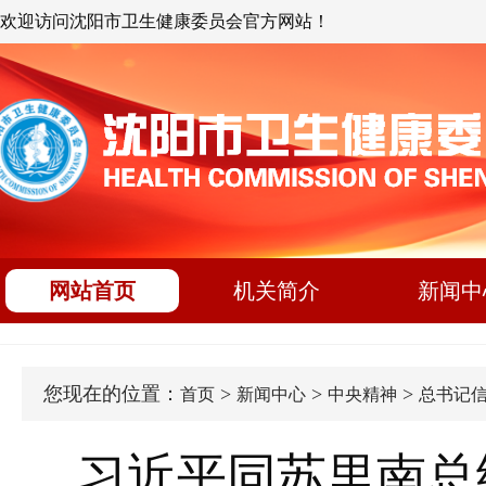
欢迎访问沈阳市卫生健康委员会官方网站！
网站首页
机关简介
新闻中
您现在的位置：
>
>
>
首页
新闻中心
中央精神
总书记
习近平同苏里南总