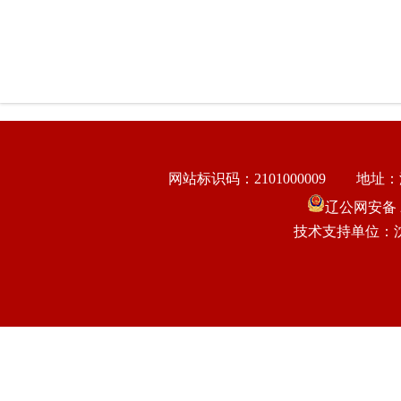
网站标识码：2101000009
地址：
辽公网安备 21
技术支持单位：