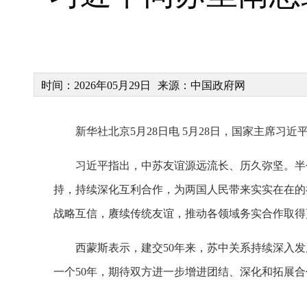
时间：2026年05月29日
来源：中国政府网
新华社北京5月28日电 5月28日，国家主席习
习近平指出，中苏友谊源远流长、历久弥坚。半
持，持续深化互利合作，为两国人民带来实实在在的
战略互信，赓续传统友谊，推动各领域务实合作取得
西蒙斯表示，建交50年来，苏中关系持续深入
一个50年，期待双方进一步增进团结、深化和拓展