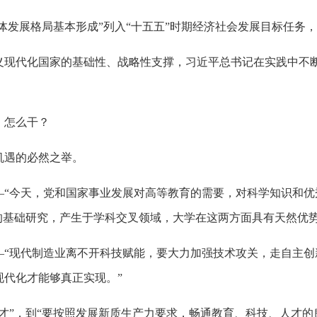
一体发展格局基本形成”列入“十五五”时期经济社会发展目标任务
义现代化国家的基础性、战略性支撑，习近平总书记在实践中不
、怎么干？
机遇的必然之举。
—“今天，党和国家事业发展对高等教育的需要，对科学知识和优
的基础研究，产生于学科交叉领域，大学在这两方面具有天然优势
“现代制造业离不开科技赋能，要大力加强技术攻关，走自主创
现代化才能够真正实现。”
才”，到“要按照发展新质生产力要求，畅通教育、科技、人才