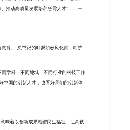
力、推动高质量发展培养急需人才”……一
穷教育。”总书记的叮嘱如春风化雨，呵护
、不同学科、不同地域、不同行业的科技工作
好中国的创新人才，也看好我们的创新体
，意味着以创新成果增进民生福祉，让高铁