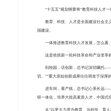
“十五五”规划纲要将“教育科技人才
教育、科技、人才是全面建设社会主
国建设。
一体推进教育科技人才发展，怎么看
这是抢抓新一轮科技革命和产业变革
到校园，话创新，总书记深切嘱托—
切。”“重大原始创新成果往往萌发于深厚
进车间，看产线，总书记心系长远——
研一体化，培养大批高素质人才，中国式
从“以更大力度办教育、兴科技、育人