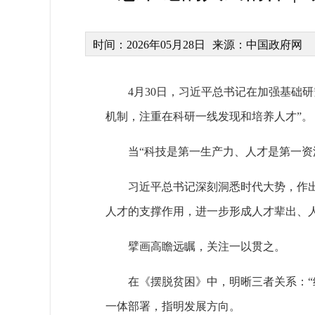
时间：2026年05月28日
来源：中国政府网
4月30日，习近平总书记在加强基础
机制，注重在科研一线发现和培养人才”。
当“科技是第一生产力、人才是第一
习近平总书记深刻洞悉时代大势，作
人才的支撑作用，进一步形成人才辈出、
擘画高瞻远瞩，关注一以贯之。
在《摆脱贫困》中，明晰三者关系：
一体部署，指明发展方向。