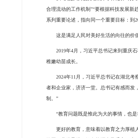
合理流动的工作机制”“要根据科技发展新
系列重要论述，指向同一个重要目标：到2
这是满足人民对美好生活的向往的价
2019年4月，习近平总书记来到重
稚嫩幼苗成长。
2024年11月，习近平总书记在湖
者和企业家，济济一堂。总书记有感而发
制。”
“教育问题既是惟此为大的事情，也是
更好的教育，意味着以教育之力厚植人