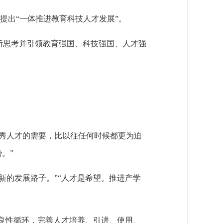
，提出“一体推进教育科技人才发展”。
断思考并引领教育强国、科技强国、人才强
秀人才的需要，比以往任何时候都更为迫
。”
新的发展路子。”“人才是希望。推进产学
的良性循环，完善人才培养、引进、使用、