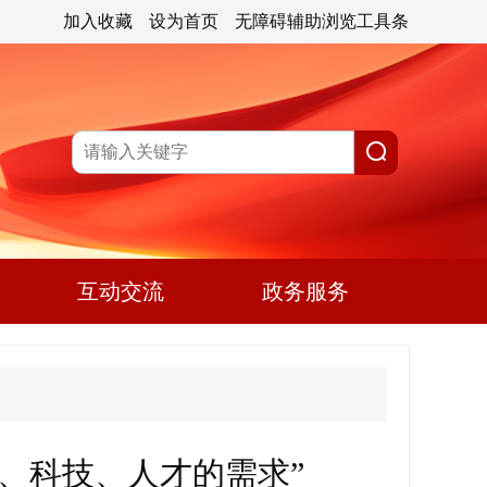
加入收藏
设为首页
无障碍辅助浏览工具条
互动交流
政务服务
育、科技、人才的需求”