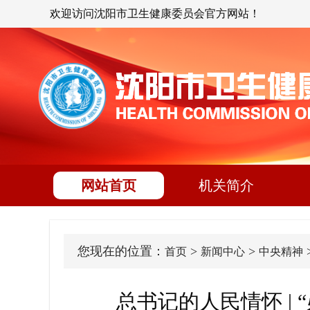
欢迎访问沈阳市卫生健康委员会官方网站！
网站首页
机关简介
您现在的位置：
>
>
首页
新闻中心
中央精神
总书记的人民情怀 |