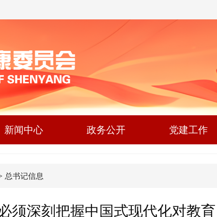
新闻中心
政务公开
党建工作
>
总书记信息
 “必须深刻把握中国式现代化对教