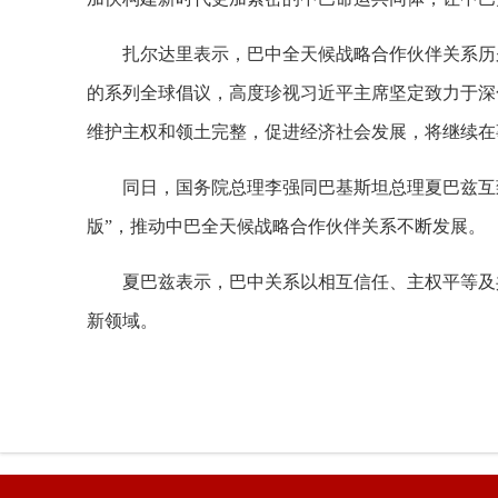
扎尔达里表示，巴中全天候战略合作伙伴关系历
的系列全球倡议，高度珍视习近平主席坚定致力于深
维护主权和领土完整，促进经济社会发展，将继续在
同日，国务院总理李强同巴基斯坦总理夏巴兹互
版”，推动中巴全天候战略合作伙伴关系不断发展。
夏巴兹表示，巴中关系以相互信任、主权平等及
新领域。