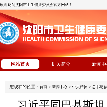
欢迎访问沈阳市卫生健康委员会官方网站！
网站首页
机关简介
新闻中
您现在的位置：
>
>
>
首页
新闻中心
中央精神
总书记
习近平同巴基斯坦