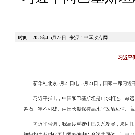
时间：2026年05月22日
来源：中国政府网
习近平
新华社北京5月21日电 5月21日，国家主席习
习近平指出，中国和巴基斯坦是山水相连、命运
磐石、牢不可破。两国长期保持高水平政治互信、高
习近平强调，我高度重视中巴关系发展，愿同扎
加快构建新时代更加紧密的中巴命运共同体，让中巴