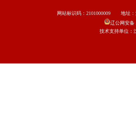
网站标识码：2101000009
地址：
辽公网安备 21
技术支持单位：