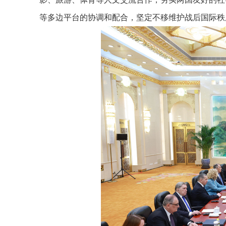
等多边平台的协调和配合，坚定不移维护战后国际秩