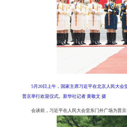
5月20日上午，国家主席习近平在北京人民大
普京举行欢迎仪式。新华社记者 黄敬文 摄
会谈前，习近平在人民大会堂东门外广场为普京