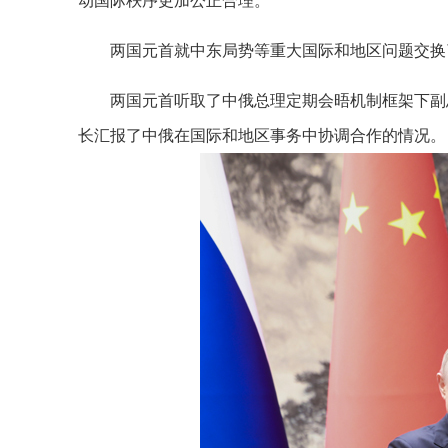
动国际秩序更加公正合理。
两国元首就中东局势等重大国际和地区问题交换
两国元首听取了中俄总理定期会晤机制框架下副
长汇报了中俄在国际和地区事务中协调合作的情况。