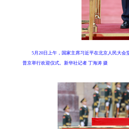
5月20日上午，国家主席习近平在北京人民大
普京举行欢迎仪式。新华社记者 丁海涛 摄