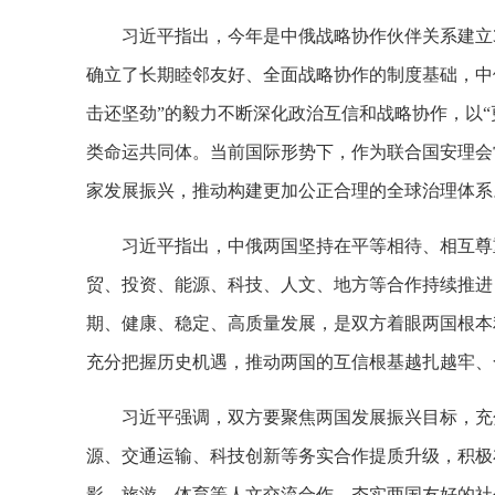
习近平指出，今年是中俄战略协作伙伴关系建立
确立了长期睦邻友好、全面战略协作的制度基础，中
击还坚劲”的毅力不断深化政治互信和战略协作，以“
类命运共同体。当前国际形势下，作为联合国安理会
家发展振兴，推动构建更加公正合理的全球治理体系
习近平指出，中俄两国坚持在平等相待、相互尊
贸、投资、能源、科技、人文、地方等合作持续推进
期、健康、稳定、高质量发展，是双方着眼两国根本
充分把握历史机遇，推动两国的互信根基越扎越牢、
习近平强调，双方要聚焦两国发展振兴目标，充
源、交通运输、科技创新等务实合作提质升级，积极
影、旅游、体育等人文交流合作，夯实两国友好的社