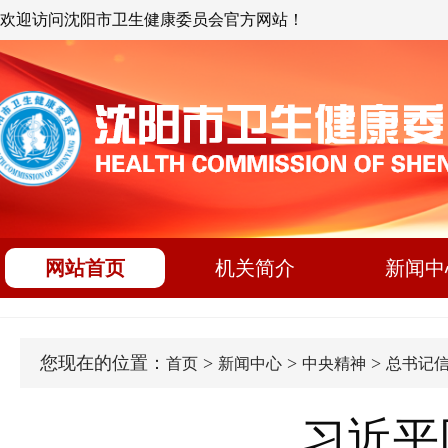
欢迎访问沈阳市卫生健康委员会官方网站！
网站首页
机关简介
新闻中
您现在的位置：
>
>
>
首页
新闻中心
中央精神
总书记
习近平