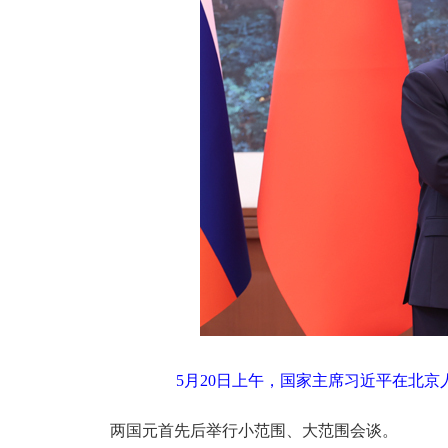
5月20日上午，国家主席习近平在北
两国元首先后举行小范围、大范围会谈。