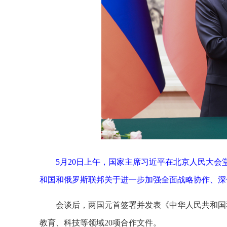
5月20日上午，国家主席习近平在北京人民大
和国和俄罗斯联邦关于进一步加强全面战略协作、深
会谈后，两国元首签署并发表《中华人民共和国
教育、科技等领域20项合作文件。