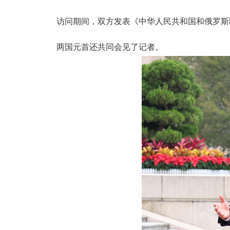
访问期间，双方发表《中华人民共和国和俄罗斯
两国元首还共同会见了记者。