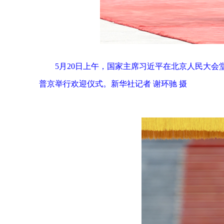
5月20日上午，国家主席习近平在北京人民大
普京举行欢迎仪式。新华社记者 谢环驰 摄