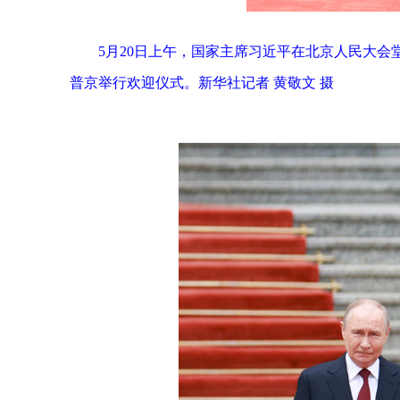
5月20日上午，国家主席习近平在北京人民大
普京举行欢迎仪式。新华社记者 黄敬文 摄