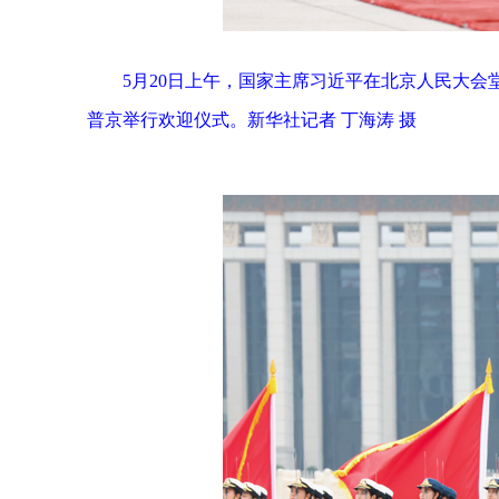
5月20日上午，国家主席习近平在北京人民大
普京举行欢迎仪式。新华社记者 丁海涛 摄