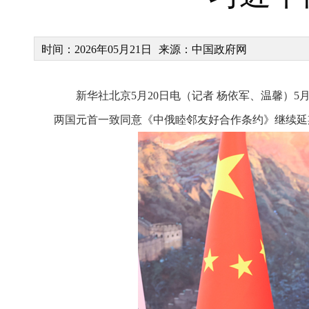
时间：2026年05月21日
来源：中国政府网
新华社北京5月20日电（记者 杨依军、温馨）
两国元首一致同意《中俄睦邻友好合作条约》继续延