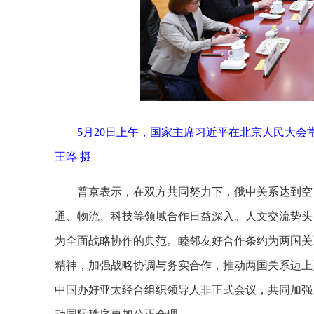
5月20日上午，国家主席习近平在北京人民大
王晔 摄
普京表示，在双方共同努力下，俄中关系达到空
通、物流、科技等领域合作日益深入。人文交流势头
为全面战略协作的典范。睦邻友好合作条约为两国关
精神，加强战略协调与务实合作，推动两国关系迈上
中国办好亚太经合组织领导人非正式会议，共同加强