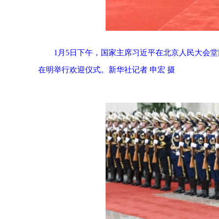
1月5日下午，国家主席习近平在北京人民大会
在明举行欢迎仪式。新华社记者 申宏 摄