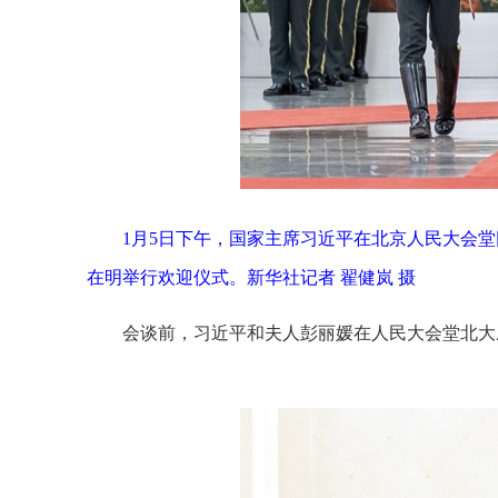
1月5日下午，国家主席习近平在北京人民大会
在明举行欢迎仪式。新华社记者 翟健岚 摄
会谈前，习近平和夫人彭丽媛在人民大会堂北大