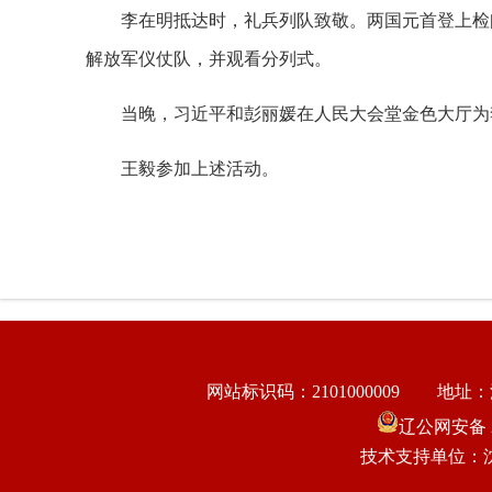
李在明抵达时，礼兵列队致敬。两国元首登上检
解放军仪仗队，并观看分列式。
当晚，习近平和彭丽媛在人民大会堂金色大厅为
王毅参加上述活动。
网站标识码：2101000009
地址：
辽公网安备 21
技术支持单位：