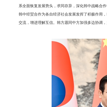
系全面恢复发展势头，求同存异，深化韩中战略合作
韩中经贸合作为各自经济社会发展发挥了积极作用，
交流，增进理解互信。韩方愿同中方加强多边协调，