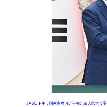
1月5日下午，国家主席习近平在北京人民大会