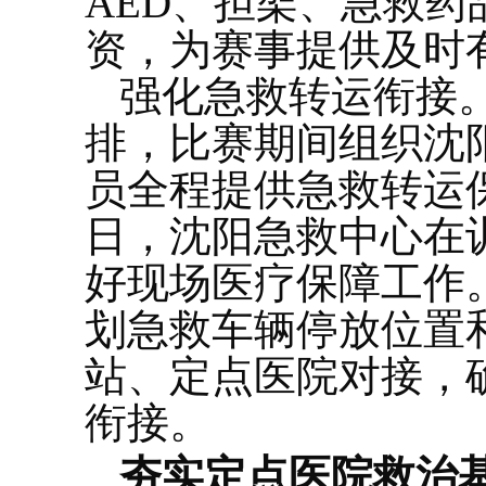
AED、担架、急救
资，为赛事提供及时
强化急救转运衔接
排，比赛期间组织沈
员全程提供急救转运
日，沈阳急救中心在
好现场医疗保障工作
划急救车辆停放位置
站、定点医院对接，确
衔接。
夯实定点医院救治