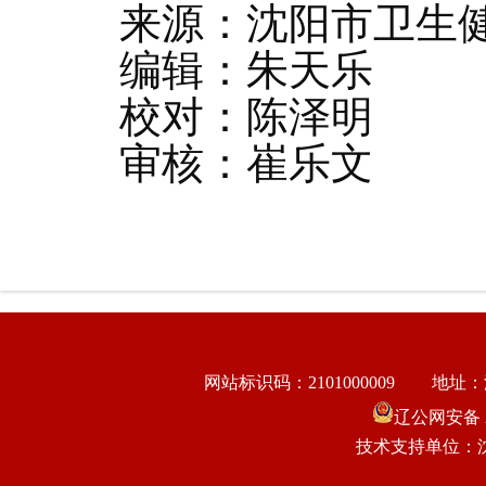
来源：沈阳市卫生
编辑：朱天乐
校对：陈泽明
审核：崔乐文
网站标识码：2101000009
地址：
辽公网安备 21
技术支持单位：