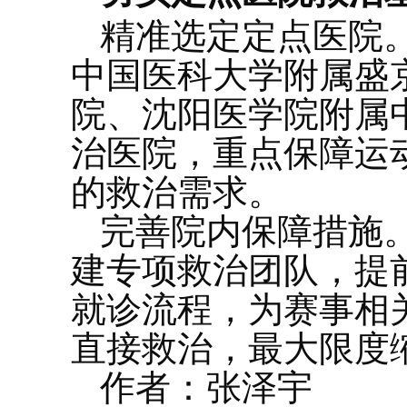
精准选定定点医院。
中国医科大学附属盛
院、沈阳医学院附属
治医院，重点保障运
的救治需求。
完善院内保障措施
建专项救治团队，提
就诊流程，为赛事相
直接救治，最大限度
作者：张泽宇