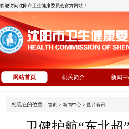
欢迎访问沈阳市卫生健康委员会官方网站！
网站首页
机关简介
新闻中
您现在的位置：
>
>
首页
新闻中心
图片资讯
卫健护航“东北超