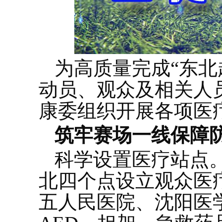
为高质量完成“东北
动员、观众及相关人
康委组织开展各项医
筑牢赛场一线保障
科学设置医疗站点
北四个点设立观众医
五人民医院、沈阳医