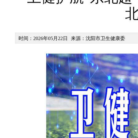
时间：2026年05月22日
来源：沈阳市卫生健康委