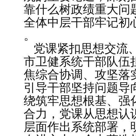
靠什么树政绩重大问
全体中层干部牢记初
。
党课紧扣思想交流
市卫健系统干部队伍
焦综合协调、攻坚落
引导干部坚持问题导
绕筑牢思想根基、强
合力，党课从思想认
层面作出系统部署，