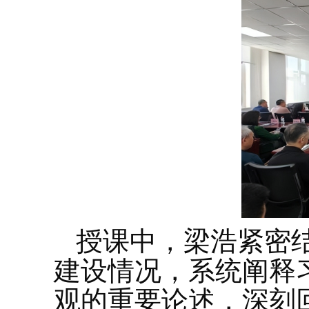
授课中，梁浩紧密
建设情况，系统阐释
观的重要论述，深刻