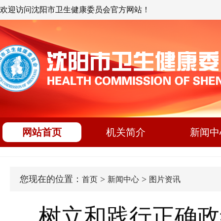
欢迎访问沈阳市卫生健康委员会官方网站！
网站首页
机关简介
新闻中
您现在的位置：
>
>
首页
新闻中心
图片资讯
树立和践行正确政