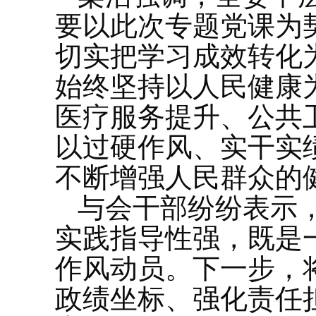
要以此次专题党课为
切实把学习成效转化
始终坚持以人民健康
医疗服务提升、公共
以过硬作风、实干实
不断增强人民群众的
与会干部纷纷表示
实践指导性强，既是
作风动员。下一步，
政绩坐标、强化责任