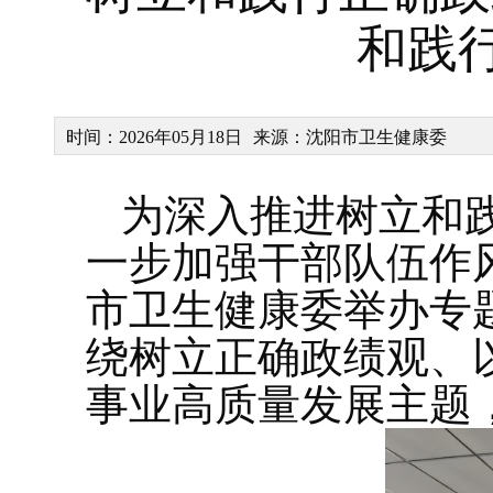
和践
时间：2026年05月18日
来源：沈阳市卫生健康委
为深入推进树立和
一步加强干部队伍作风
市卫生健康委举办专
绕树立正确政绩观、
事业高质量发展主题