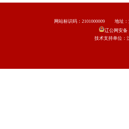
网站标识码：2101000009
地址：
辽公网安备 21
技术支持单位：