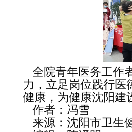
全院青年医务工作
力，立足岗位践行医
健康，为健康沈阳建
作者：冯雪
来源：沈阳市卫生