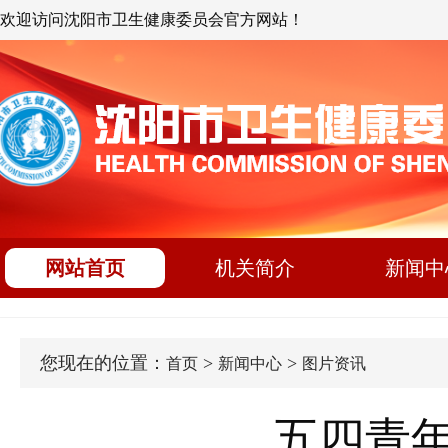
欢迎访问沈阳市卫生健康委员会官方网站！
网站首页
机关简介
新闻中
您现在的位置：
>
>
首页
新闻中心
图片资讯
五四青年