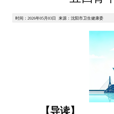
时间：2026年05月03日
来源：沈阳市卫生健康委
【导读】