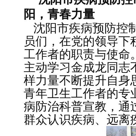
阳，青春力量
沈阳市疾病预防控
员们，在党的领导下
工作者的职责与使命
主动学习金成龙同志
样力量不断提升自身
青年卫生工作者的专
病防治科普宣教，通
群众认识疾病、远离