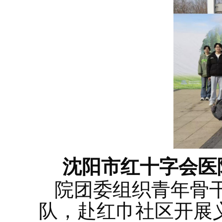
沈阳市红十字会医
院团委组织青年骨
队，赴红巾社区开展