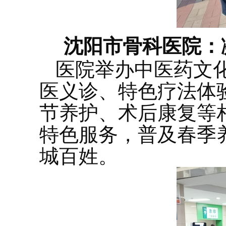
沈阳市骨科医院：
医院举办中医药文
医义诊、特色疗法体
节养护、术后康复等
特色服务，普及春季
城百姓。