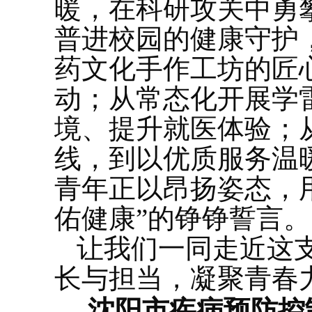
暖，在科研攻关中勇
普进校园的健康守护，
药文化手作工坊的匠
动；从常态化开展学
境、提升就医体验；
线，到以优质服务温
青年正以昂扬姿态，
佑健康”的铮铮誓言。
让我们一同走近这
长与担当，凝聚青春
沈阳市疾病预防控