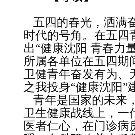
五四的春光，洒满
时代的号角。在五四
出“健康沈阳 青春力
所属各单位在五四期
卫健青年奋发有为、
之我投身“健康沈阳”
青年是国家的未来
卫生健康战线上，一
医者仁心，在门诊病