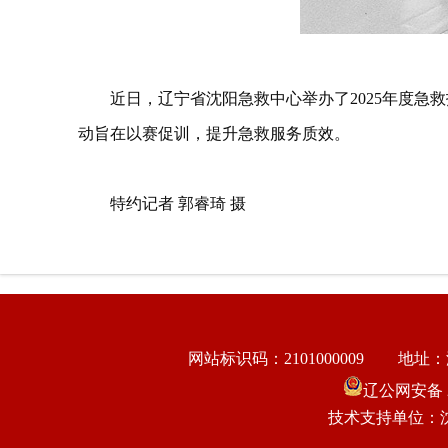
近日，辽宁省沈阳急救中心举办了2025年度急
动旨在以赛促训，提升急救服务质效。
特约记者 郭睿琦 摄
网站标识码：2101000009
地址：
辽公网安备 21
技术支持单位：