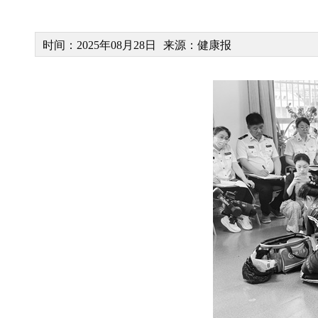
时间：2025年08月28日
来源：健康报