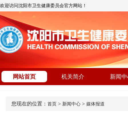
欢迎访问沈阳市卫生健康委员会官方网站！
网站首页
机关简介
新闻中
您现在的位置：
>
>
首页
新闻中心
媒体报道