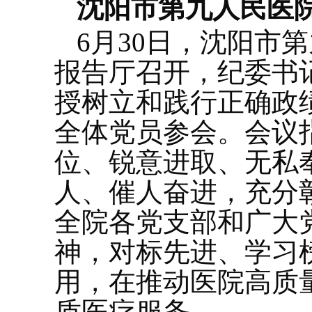
沈阳市第九人民医
6月30日，沈阳市
报告厅召开，纪委书
授树立和践行正确政
全体党员参会。会议
位、锐意进取、无私
人、催人奋进，充分
全院各党支部和广大
神，对标先进、学习
用，在推动医院高质
质医疗服务。