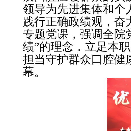
领导为先进集体和个
践行正确政绩观，奋
专题党课，强调全院
绩”的理念，立足本
担当守护群众口腔健
幕。