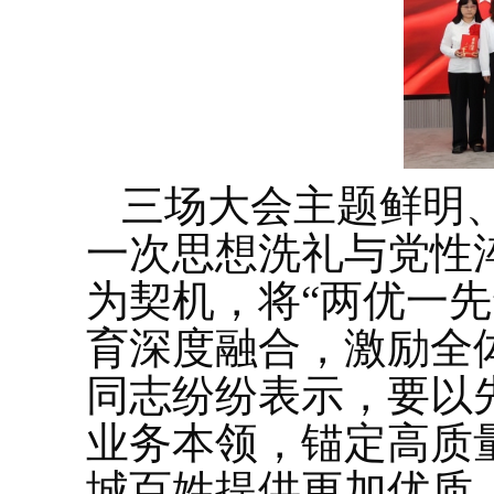
三场大会主题鲜明
一次思想洗礼与党性淬
为契机，将“两优一
育深度融合，激励全
同志纷纷表示，要以
业务本领，锚定高质
城百姓提供更加优质