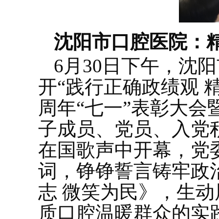
沈阳市口腔医院：
6月30日下午，沈
开“践行正确政绩观 
周年“七一”表彰大
子成员、党员、入党
在国歌声中开幕，党
词，铮铮誓言铸牢政
志 微笑为民》，生
质口腔温暖群众的实