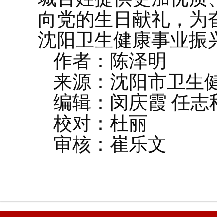
向党的生日献礼，为
沈阳卫生健康事业振
作者：陈泽明
来源：沈阳市卫生
编辑：闵庆霞 任志
校对：杜丽
审核：崔乐文