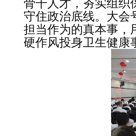
骨干人才，夯实组织
守住政治底线。大会
担当作为的真本事，
硬作风投身卫生健康