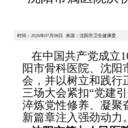
时间：2026年07月08日
来源：沈阳市卫生健康委
在中国共产党成立1
阳市骨科医院、沈阳
会，并以树立和践行
三场大会紧扣“党建
淬炼党性修养、凝聚
新篇章注入强劲动力