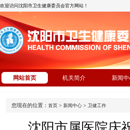
欢迎访问沈阳市卫生健康委员会官方网站！
网站首页
机关简介
新闻中
您现在的位置：
>
>
首页
新闻中心
卫健工作
沈阳市属医院庆祝