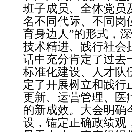
班子成员、全体党员及
名不同代际、不同岗
育身边人”的形式，
技术精进、践行社会
话中充分肯定了过去
标准化建设、人才队
定了开展树立和践行
更新、运营管理、医
的新成效。大会明确
设，锚定正确政绩观