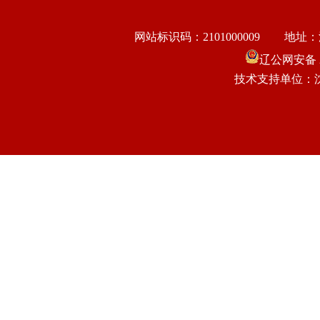
网站标识码：2101000009
地址：
辽公网安备 21
技术支持单位：