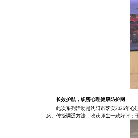
长效护航，织密心理健康防护网
此次系列活动是沈阳市落实2026年
惑、传授调适方法，收获师生一致好评；