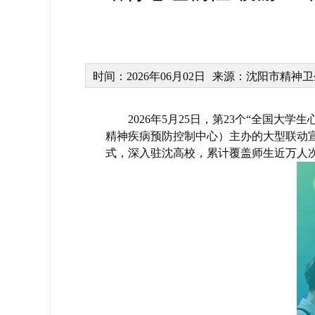
时间：2026年06月02日
来源：沈阳市精神卫
2026年5月25日，第23个“全国大
精神疾病预防控制中心）主办的大型联动宣
式，深入驻沈高校，累计覆盖师生近万人次