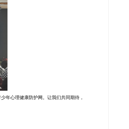
青少年心理健康防护网。让我们共同期待，