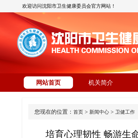
欢迎访问沈阳市卫生健康委员会官方网站！
网站首页
机关简介
您现在的位置：
>
>
首页
新闻中心
卫健工作
培育心理韧性 畅游生命