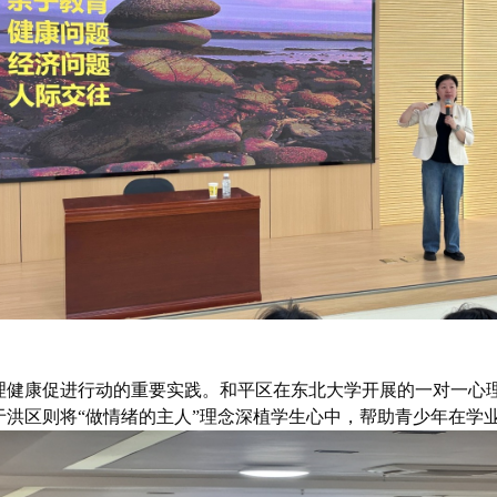
心理健康促进行动的重要实践。和平区在东北大学开展的一对一心
于洪区则将“做情绪的主人”理念深植学生心中，帮助青少年在学