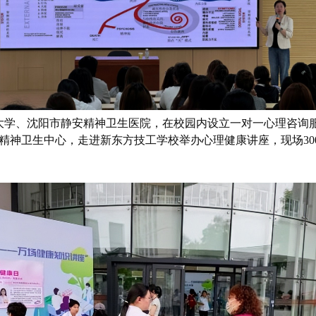
学、沈阳市静安精神卫生医院，在校园内设立一对一心理咨询服
市精神卫生中心，走进新东方技工学校举办心理健康讲座，现场30