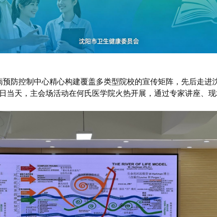
病预防控制中心精心构建覆盖多类型院校的宣传矩阵，先后走进
5日当天，主会场活动在何氏医学院火热开展，通过专家讲座、