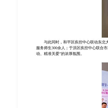
与此同时，和平区疾控中心联动东北大
服务师生300余人；于洪区疾控中心联合
动、精准关爱”的浓厚氛围。