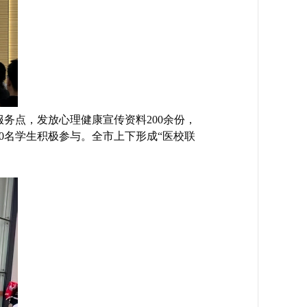
务点，发放心理健康宣传资料200余份，
0名学生积极参与。全市上下形成“医校联