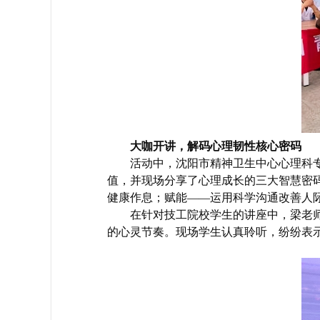
大咖开讲，解码心理韧性核心密码
活动中，沈阳市精神卫生中心心理科
值，并现场分享了心理成长的三大智慧密
健康作息；赋能——运用科学沟通改善人
在针对技工院校学生的讲座中，梁老
的心灵节奏。现场学生认真聆听，纷纷表示