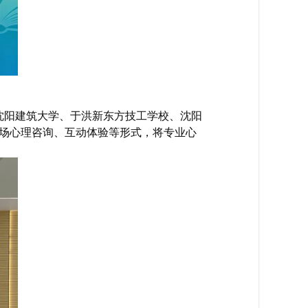
沈阳建筑大学、于洪新东方技工学校、沈阳
现场心理咨询、互动体验等形式，将专业心