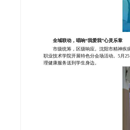
全域联动，唱响“我爱我”心灵乐章
市级统筹，区级响应。沈阳市精神疾
职业技术学院开展特色分会场活动。5月2
理健康服务送到学生身边。