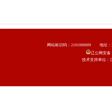
网站标识码：2101000009
地址：
辽公网安备 21
技术支持单位：