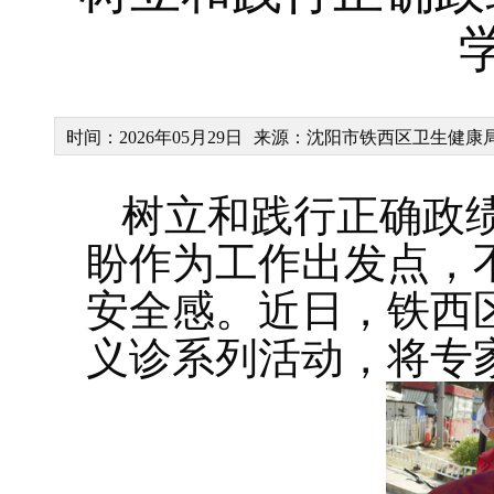
时间：2026年05月29日
来源：沈阳市铁西区卫生健康
树立和践行正确政
盼作为工作出发点，
安全感。近日，铁西
义诊系列活动，将专