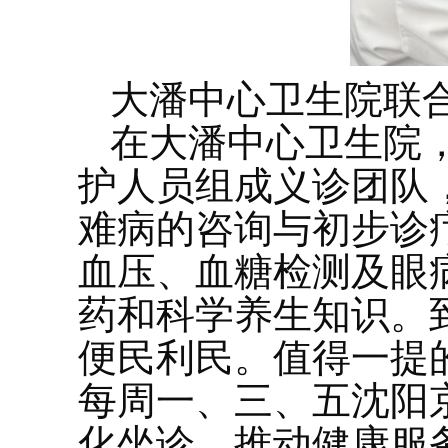
大潘中心卫生院联
在大潘中心卫生院
护人员组成义诊团队
难病的咨询与初步诊
血压、血糖检测及眼
药和科学养生知识。
便民利民。值得一提
每周一、三、五沈阳
化坐诊，推动健康服