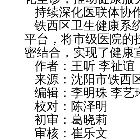
持续深化医联体协作
铁西区卫生健康系
平台，将市级医院的
密结合，实现了健康
作者：王昕 李祉谊
来源：沈阳市铁西
编辑：李明珠 李艺
校对：陈泽明
初审：葛晓莉
审核：崔乐文