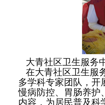
大青社区卫生服务
在大青社区卫生服
多学科专家团队，开
慢病防控、胃肠养护
内容，为居民普及科