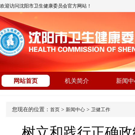
欢迎访问沈阳市卫生健康委员会官方网站！
网站首页
机关简介
新闻中
您现在的位置：
>
>
首页
新闻中心
卫健工作
树立和践行正确政