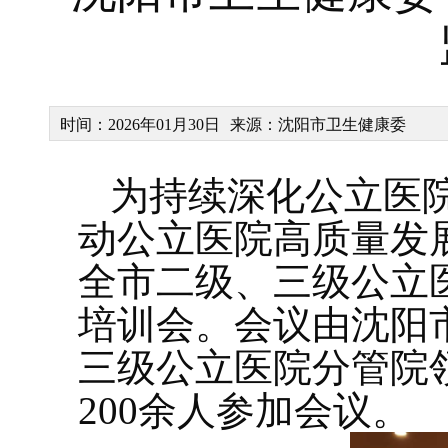
时间：2026年01月30日
来源：沈阳市卫生健康委
为持续深化公立医
动公立医院高质量发
全市二级、三级公立
培训会。会议由沈阳
三级公立医院分管院
200余人参加会议。