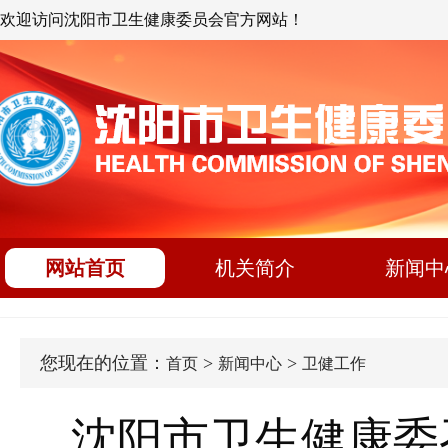
欢迎访问沈阳市卫生健康委员会官方网站！
网站首页
机关简介
新闻中
您现在的位置：
>
>
首页
新闻中心
卫健工作
沈阳市卫生健康委