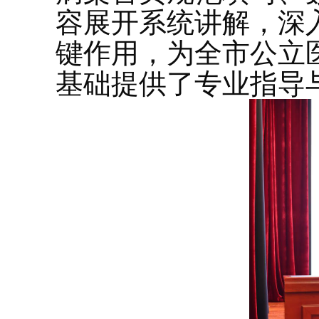
容展开系统讲解，深
键作用，为全市公立
基础提供了专业指导