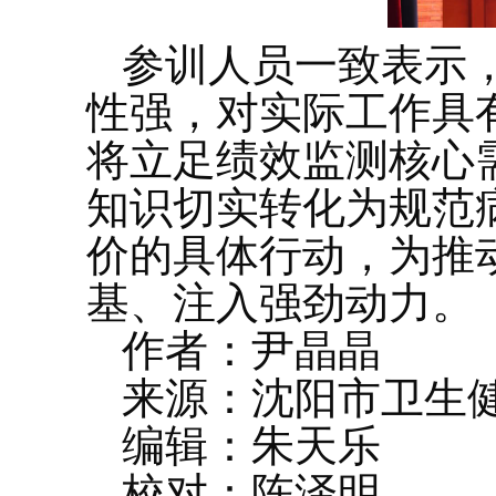
参训人员一致表示
性强，对实际工作具
将立足绩效监测核心
知识切实转化为规范
价的具体行动，为推
基、注入强劲动力。
作者：尹晶晶
来源：沈阳市卫生
编辑：朱天乐
校对：陈泽明