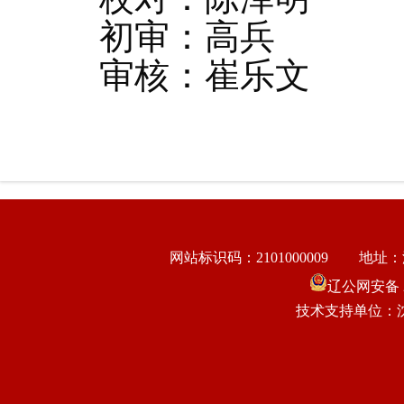
初审：高兵
审核：崔乐文
网站标识码：2101000009
地址：
辽公网安备 21
技术支持单位：