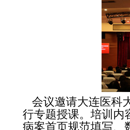
会议邀请大连医科
行专题授课。培训内
病案首页规范填写、