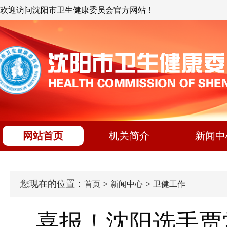
欢迎访问沈阳市卫生健康委员会官方网站！
网站首页
机关简介
新闻中
您现在的位置：
>
>
首页
新闻中心
卫健工作
喜报！沈阳选手贾