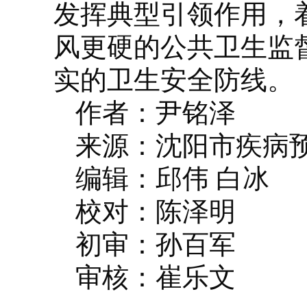
发挥典型引领作用，
风更硬的公共卫生监
实的卫生安全防线。
作者：尹铭泽
来源：沈阳市疾病
编辑：邱伟 白冰
校对：陈泽明
初审：孙百军
审核：崔乐文