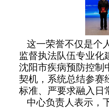
这一荣誉不仅是个
监督执法队伍专业化
沈阳市疾病预防控制
契机，系统总结参赛
标准、严要求融入日
中心负责人表示，