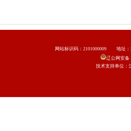
网站标识码：2101000009
地址：
辽公网安备 21
技术支持单位：