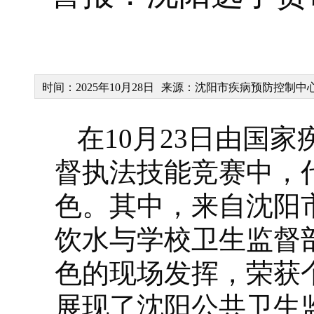
时间：2025年10月28日
来源：沈阳市疾病预防控制中
在10月23日由国
督执法技能竞赛中，
色。其中，来自沈阳
饮水与学校卫生监督
色的现场发挥，荣获
展现了沈阳公共卫生