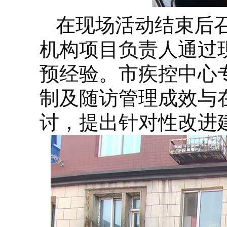
在现场活动结束后召
机构项目负责人通过
预经验。市疾控中心
制及随访管理成效与
讨，提出针对性改进