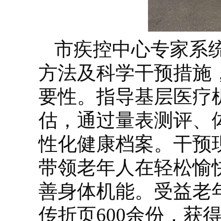
市疾控中心专家系
方法及科学干预措施
要性。指导基层医疗
估，通过量表测评、
性化健康档案。干预
带领老年人在轻松愉
善身体机能。受益老年
传折页600余份，获