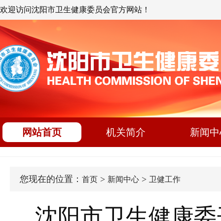
欢迎访问沈阳市卫生健康委员会官方网站！
网站首页
机关简介
新闻中
您现在的位置：
>
>
首页
新闻中心
卫健工作
沈阳市卫生健康委