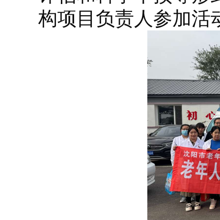
构项目负责人参加活