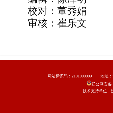
校对：董秀娟
审核：崔乐文
网站标识码：2101000009
地址：
辽公网安备 21
技术支持单位：