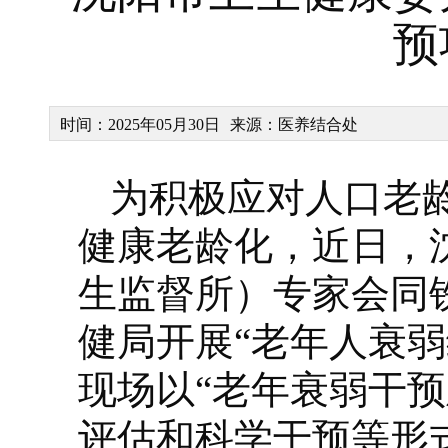
预
时间：2025年05月30日
来源：医养结合处
为积极应对人口老
健康老龄化，近日，
生监督所）专家会同
健局开展“老年人衰
现场以“老年衰弱干
评估和科学干预等形式