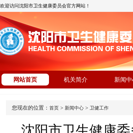
欢迎访问沈阳市卫生健康委员会官方网站！
网站首页
机关简介
新闻中
您现在的位置：
>
>
首页
新闻中心
卫健工作
沈阳市卫生健康委