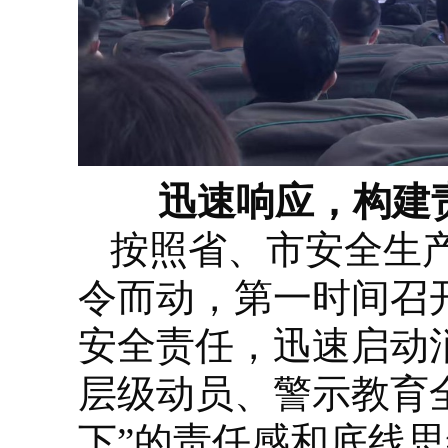
迅速响应，构建
按照省、市安全生
令而动，第一时间召
安全责任，迅速启动消
层级动员、警示教育
下”的责任感和底线思