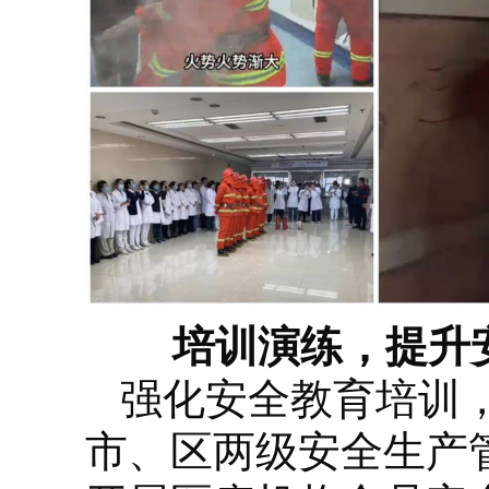
培训演练，提升
强化安全教育培训
市、区两级安全生产