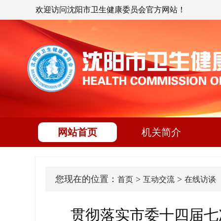
欢迎访问沈阳市卫生健康委员会官方网站！
网站首页
机关简介
您现在的位置：
>
>
首页
互动交流
在线访谈
贯彻落实市委十四届七