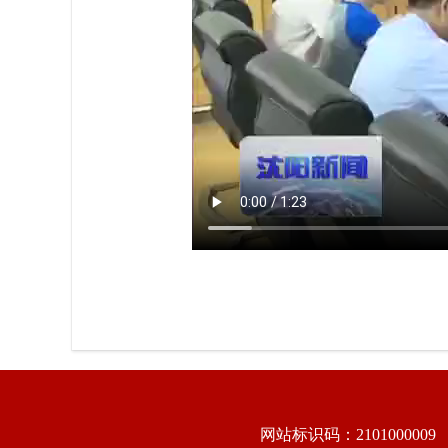
网站标识码：2101000009