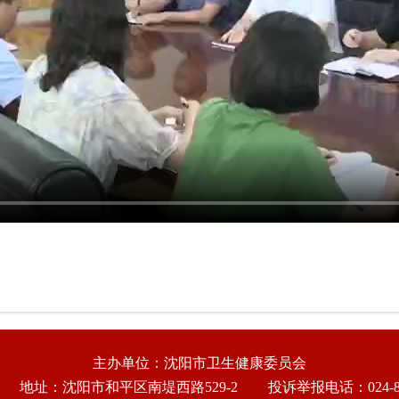
主办单位：沈阳市卫生健康委员会
地址：沈阳市和平区南堤西路529-2
投诉举报电话：024-86