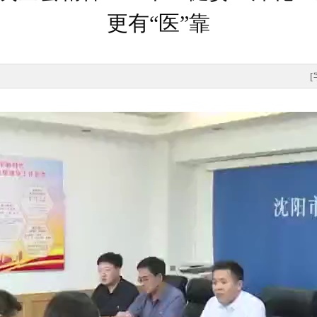
更有“医”靠