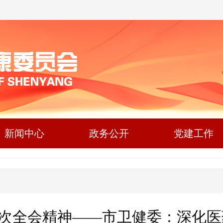
新闻中心
政务公开
党建工作
次全会精神——市卫健委：深化医