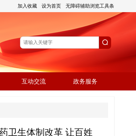
加入收藏
设为首页
无障碍辅助浏览工具条
互动交流
政务服务
药卫生体制改革 让百姓