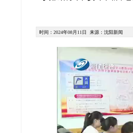
时间：2024年08月11日
来源：沈阳新闻