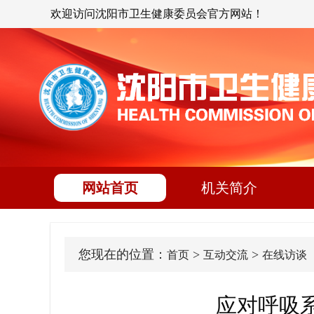
欢迎访问沈阳市卫生健康委员会官方网站！
网站首页
机关简介
您现在的位置：
>
>
首页
互动交流
在线访谈
应对呼吸