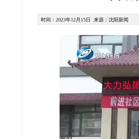
时间：2023年12月15日
来源：沈阳新闻