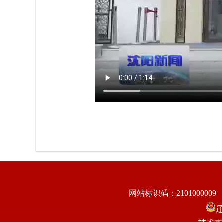
网站标识码：2101000009
辽