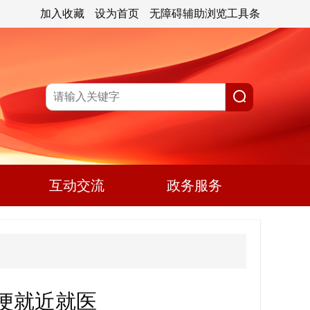
加入收藏
设为首页
无障碍辅助浏览工具条
互动交流
政务服务
便就近就医