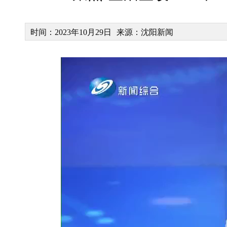
时间：2023年10月29日
来源：沈阳新闻