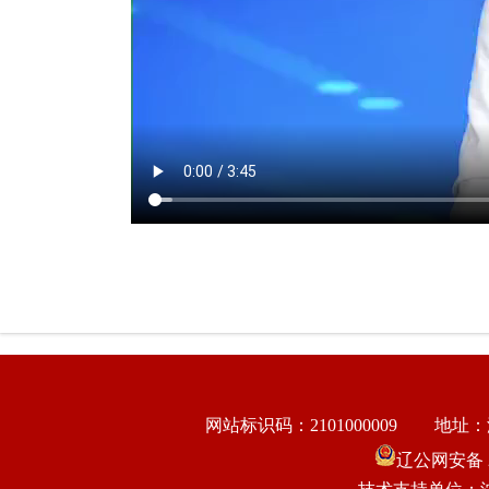
网站标识码：2101000009
地址：
辽公网安备 21