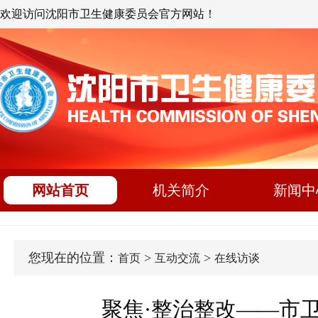
欢迎访问沈阳市卫生健康委员会官方网站！
网站首页
机关简介
新闻中
您现在的位置：
>
>
首页
互动交流
在线访谈
聚焦·整治整改——市卫