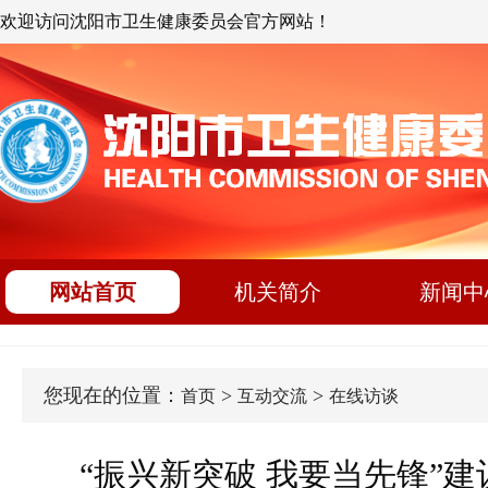
欢迎访问沈阳市卫生健康委员会官方网站！
网站首页
机关简介
新闻中
您现在的位置：
>
>
首页
互动交流
在线访谈
“振兴新突破 我要当先锋”