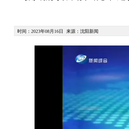
时间：2023年08月16日
来源：沈阳新闻