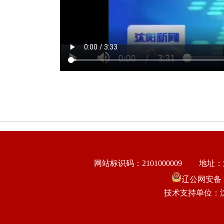
网站标识码：2101000009
地址：
辽公网安备 21
技术支持单位：