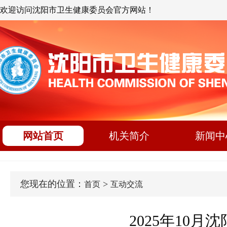
欢迎访问沈阳市卫生健康委员会官方网站！
网站首页
机关简介
新闻中
您现在的位置：
>
首页
互动交流
2025年10