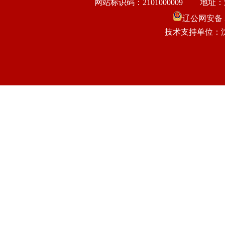
网站标识码：2101000009
地址：
辽公网安备 21
技术支持单位：