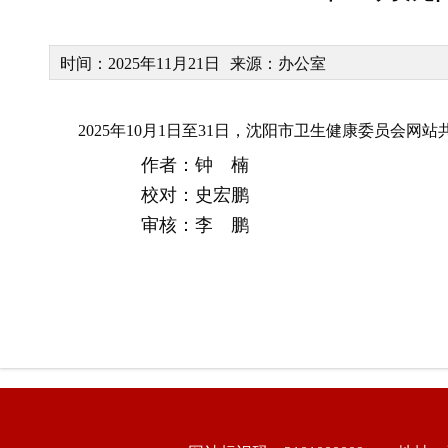
时间：2025年11月21日
来源：办公室
2025年10月1日至31日，沈阳市卫生健康委员会网
作者：钟 楠
校对：史宏鹏
审核：李 鹏