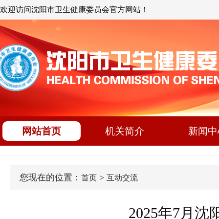
欢迎访问沈阳市卫生健康委员会官方网站！
网站首页
机关简介
新闻中
您现在的位置：
>
首页
互动交流
2025年7