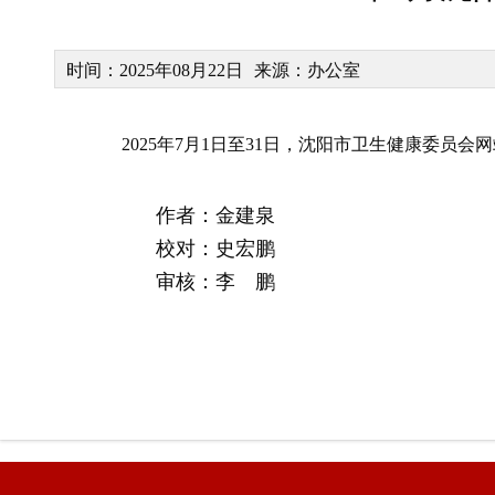
时间：2025年08月22日
来源：办公室
2025年7月1日至31日，沈阳市卫生健康委员会网
作者：金建泉
校对：史宏鹏
审核：李 鹏