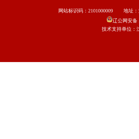
网站标识码：2101000009
地址：
辽公网安备 21
技术支持单位：