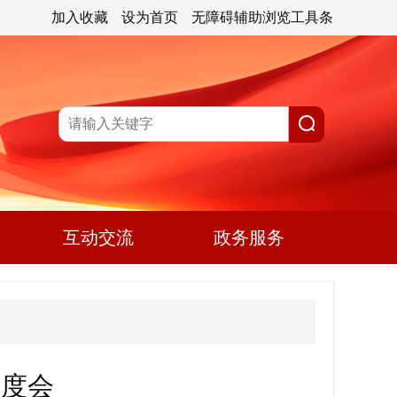
加入收藏
设为首页
无障碍辅助浏览工具条
互动交流
政务服务
调度会