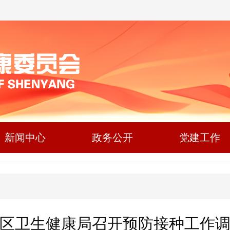
新闻中心
政务公开
党建工作
区卫生健康局召开预防接种工作