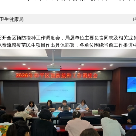
卫生健康局
召开全区预防接种工作调度会，局属单位主要负责同志及相关业
免费流感疫苗民生项目作出具体部署，各单位围绕当前工作推进