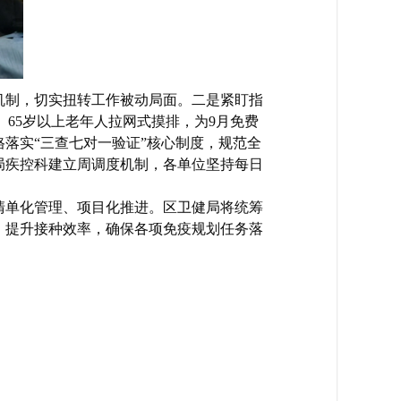
机制，切实扭转工作被动局面。二是紧盯指
、65岁以上老年人拉网式摸排，为9月免费
落实“三查七对一验证”核心制度，规范全
局疾控科建立周调度机制，各单位坚持每日
清单化管理、项目化推进。区卫健局将统筹
，提升接种效率，确保各项免疫规划任务落