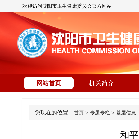
欢迎访问沈阳市卫生健康委员会官方网站！
网站首页
机关简介
您现在的位置：
>
>
首页
专题专栏
基层信息
和平