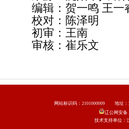
编辑：贺一鸣 王一
校对：陈泽明
初审：王南
审核：崔乐文
网站标识码：2101000009
地址：
辽公网安备 21
技术支持单位：