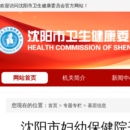
欢迎访问沈阳市卫生健康委员会官方网站！
网站首页
机关简介
新闻中
您现在的位置：
>
>
首页
专题专栏
基层信息
沈阳市妇幼保健院