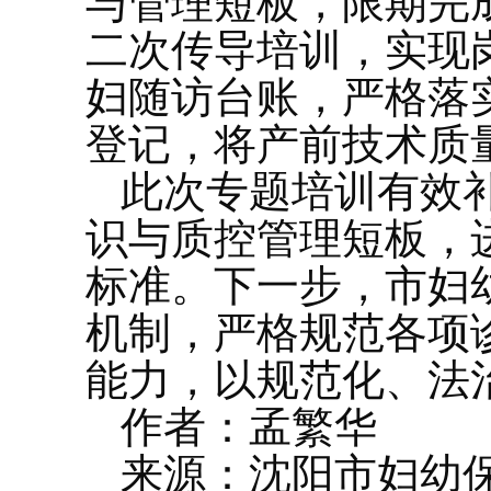
与管理短板，限期完
二次传导培训，实现
妇随访台账，严格落实
登记，将产前技术质
此次专题培训有效
识与质控管理短板，
标准。下一步，市妇
机制，严格规范各项
能力，以规范化、法
作者：孟繁华
来源：沈阳市妇幼