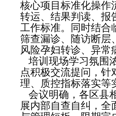
核心项目标准化操作
转运、结果判读、报
工作标准。同时结合
筛查漏诊、随访断层
风险孕妇转诊、异常
培训现场学习氛围
点积极交流提问，针
理、质控指标落实等
会议明确，各区县
展内部自查自纠，全