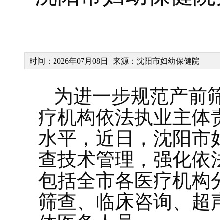
时间：2026年07月08日
来源：沈阳市妇幼保健院
为进一步规范产前
疗机构依法执业主体
水平，近日，沈阳市
查技术管理，强化依
包括全市各医疗机构
筛查、临床咨询、超