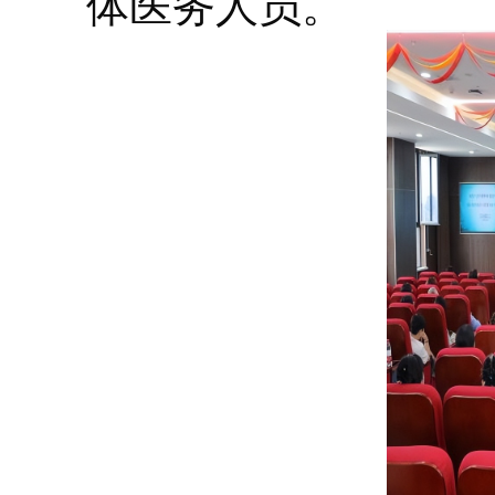
体医务人员。