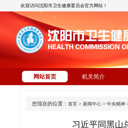
欢迎访问沈阳市卫生健康委员会官方网站！
网站首页
机关简介
您现在的位置：
>
>
首页
新闻中心
中央精神
习近平同黑山