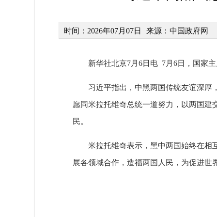
时间：2026年07月07日
来源：中国政府网
新华社北京7月6日电 7月6日，国
习近平指出，中黑两国传统友谊深厚
愿同米拉托维奇总统一道努力，以两国建
民。
米拉托维奇表示，黑中两国始终在相
展各领域合作，造福两国人民，为促进世