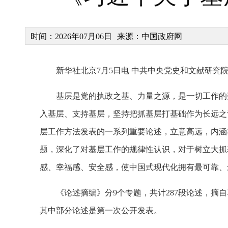
时间：2026年07月06日
来源：中国政府网
新华社北京7月5日电 中共中央党史和文献研
基层是党的执政之基、力量之源，是一切工作的
入基层、支持基层，坚持把抓基层打基础作为长远之
层工作方法发表的一系列重要论述，立意高远，内涵
题，深化了对基层工作的规律性认识，对于树立大抓
感、幸福感、安全感，使中国式现代化拥有最可靠、
《论述摘编》分9个专题，共计287段论述，摘自
其中部分论述是第一次公开发表。