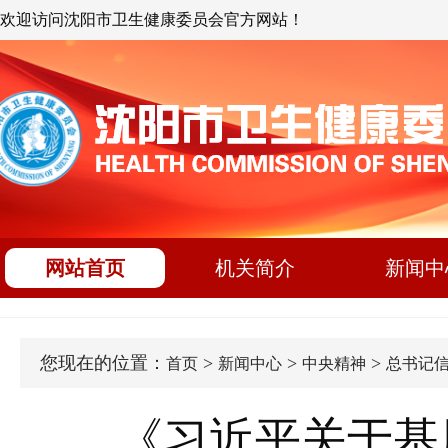
欢迎访问沈阳市卫生健康委员会官方网站！
网站首页
机关简介
新闻中
您现在的位置：
>
>
>
首页
新闻中心
中央精神
总书记
《习近平关于基