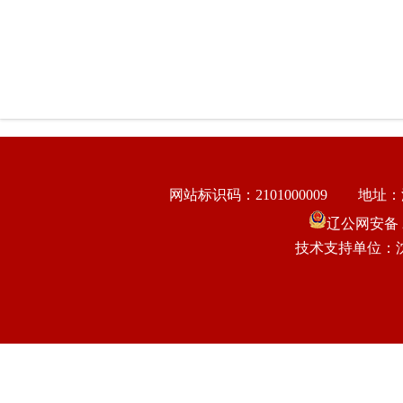
网站标识码：2101000009
地址：
辽公网安备 21
技术支持单位：